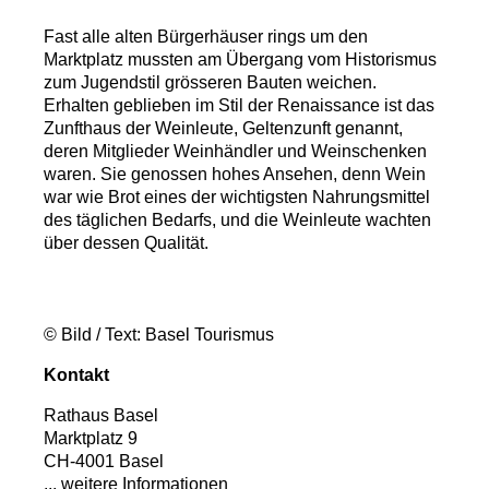
Fast alle alten Bürgerhäuser rings um den
Marktplatz mussten am Übergang vom Historismus
zum Jugendstil grösseren Bauten weichen.
Erhalten geblieben im Stil der Renaissance ist das
Zunfthaus der Weinleute, Geltenzunft genannt,
deren Mitglieder Weinhändler und Weinschenken
waren. Sie genossen hohes Ansehen, denn Wein
war wie Brot eines der wichtigsten Nahrungsmittel
des täglichen Bedarfs, und die Weinleute wachten
über dessen Qualität.
© Bild / Text: Basel Tourismus
Kontakt
Rathaus Basel
Marktplatz 9
CH-4001 Basel
... weitere Informationen