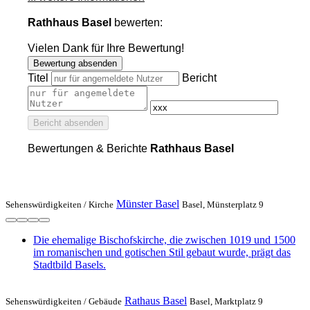
Rathhaus Basel
bewerten:
Vielen Dank für Ihre Bewertung!
Bewertung absenden
Titel
Bericht
Bericht absenden
Bewertungen & Berichte
Rathhaus Basel
Münster Basel
Sehenswürdigkeiten /
Kirche
Basel, Münsterplatz 9
Die ehemalige Bischofskirche, die zwischen 1019 und 1500
im romanischen und gotischen Stil gebaut wurde, prägt das
Stadtbild Basels.
Rathaus Basel
Sehenswürdigkeiten /
Gebäude
Basel, Marktplatz 9