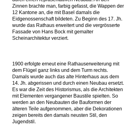
Zinnen brachte man, farbig gefasst, die Wappen der
12 Kantone an, die mit Basel damals die
Eidgenossenschaft bildeten. Zu Beginn des 17. Jh.
wurde das Rathaus erweitert und die vergrösserte
Fassade von Hans Bock mit gemalter
Scheinarchitektur verziert.
1900 erfolgte erneut eine Rathauserweiterung mit
dem Flügel ganz links und dem Turm rechts.
Damals wurde auch das alte Hinterhaus aus dem
14. Jh. abgerissen und durch einen Neubau ersetzt.
Es war die Zeit des Historismus, als die Architekten
mit Elementen vergangener Baustile spielten. So
werden an den Neubauten die Bauformen der
älteren Teile aufgenommen, aber die Dekorationen
zeigen bereits den damals neusten Stil, den
Jugendstil.