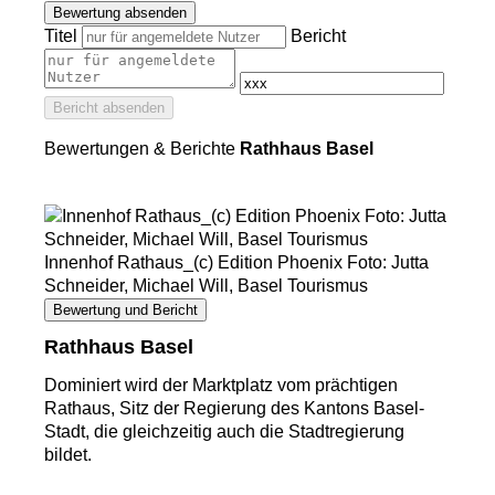
Bewertung absenden
Titel
Bericht
Bericht absenden
Bewertungen & Berichte
Rathhaus Basel
Innenhof Rathaus_(c) Edition Phoenix Foto: Jutta
Schneider, Michael Will, Basel Tourismus
Bewertung und Bericht
Rathhaus Basel
Dominiert wird der Marktplatz vom prächtigen
Rathaus, Sitz der Regierung des Kantons Basel-
Stadt, die gleichzeitig auch die Stadtregierung
bildet.