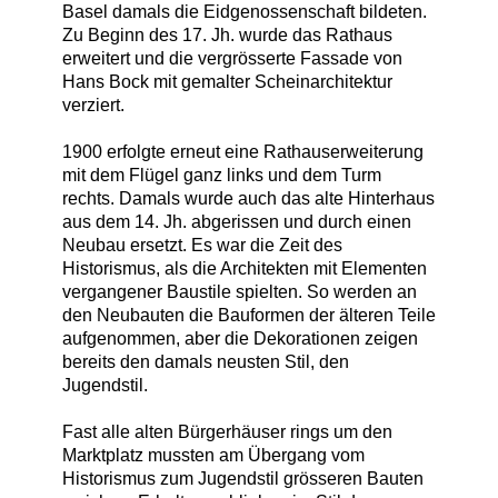
Basel damals die Eidgenossenschaft bildeten.
Zu Beginn des 17. Jh. wurde das Rathaus
erweitert und die vergrösserte Fassade von
Hans Bock mit gemalter Scheinarchitektur
verziert.
1900 erfolgte erneut eine Rathauserweiterung
mit dem Flügel ganz links und dem Turm
rechts. Damals wurde auch das alte Hinterhaus
aus dem 14. Jh. abgerissen und durch einen
Neubau ersetzt. Es war die Zeit des
Historismus, als die Architekten mit Elementen
vergangener Baustile spielten. So werden an
den Neubauten die Bauformen der älteren Teile
aufgenommen, aber die Dekorationen zeigen
bereits den damals neusten Stil, den
Jugendstil.
Fast alle alten Bürgerhäuser rings um den
Marktplatz mussten am Übergang vom
Historismus zum Jugendstil grösseren Bauten