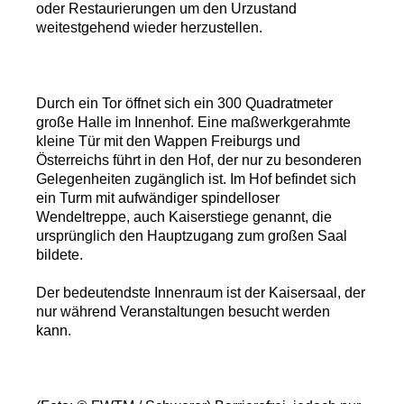
oder Restaurierungen um den Urzustand
weitestgehend wieder herzustellen.
Durch ein Tor öffnet sich ein 300 Quadratmeter
große Halle im Innenhof. Eine maßwerkgerahmte
kleine Tür mit den Wappen Freiburgs und
Österreichs führt in den Hof, der nur zu besonderen
Gelegenheiten zugänglich ist. Im Hof befindet sich
ein Turm mit aufwändiger spindelloser
Wendeltreppe, auch Kaiserstiege genannt, die
ursprünglich den Hauptzugang zum großen Saal
bildete.
Der bedeutendste Innenraum ist der Kaisersaal, der
nur während Veranstaltungen besucht werden
kann.