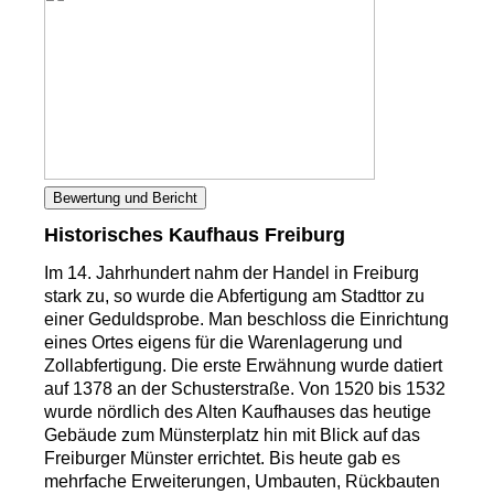
Bewertung und Bericht
Historisches Kaufhaus Freiburg
Im 14. Jahrhundert nahm der Handel in Freiburg
stark zu, so wurde die Abfertigung am Stadttor zu
einer Geduldsprobe. Man beschloss die Einrichtung
eines Ortes eigens für die Warenlagerung und
Zollabfertigung. Die erste Erwähnung wurde datiert
auf 1378 an der Schusterstraße. Von 1520 bis 1532
wurde nördlich des Alten Kaufhauses das heutige
Gebäude zum Münsterplatz hin mit Blick auf das
Freiburger Münster errichtet. Bis heute gab es
mehrfache Erweiterungen, Umbauten, Rückbauten