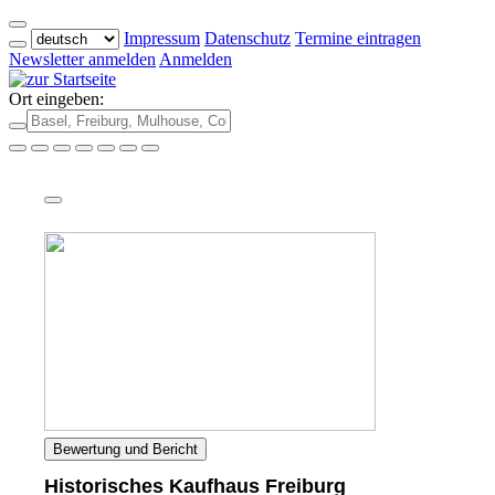
Impressum
Datenschutz
Termine eintragen
Newsletter anmelden
Anmelden
Ort eingeben:
Bewertung und Bericht
Historisches Kaufhaus Freiburg