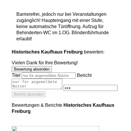
Barrierefrei, jedoch nur bei Veranstaltungen
zugänglich! Haupteingang mit einer Stufe,
keine automatische Türöffnung. Aufzug für
Behinderten-WC im 1.OG. Blindenführhunde
erlaubt!
Historisches Kaufhaus Freiburg
bewerten:
Vielen Dank für Ihre Bewertung!
Bewertung absenden
Titel
Bericht
Bericht absenden
Bewertungen & Berichte
Historisches Kaufhaus
Freiburg