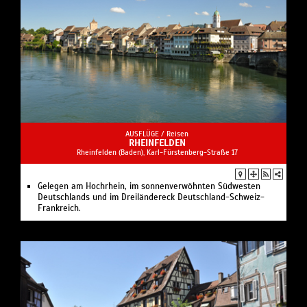
AUSFLÜGE /
Reisen
RHEINFELDEN
Rheinfelden (Baden), Karl-Fürstenberg-Straße 17
Gelegen am Hochrhein, im sonnenverwöhnten Südwesten
Deutschlands und im Dreiländereck Deutschland-Schweiz-
Frankreich.