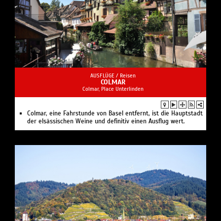
AUSFLÜGE /
Reisen
COLMAR
Colmar, Place Unterlinden
Colmar, eine Fahrstunde von Basel entfernt, ist die Hauptstadt
der elsässischen Weine und definitiv einen Ausflug wert.