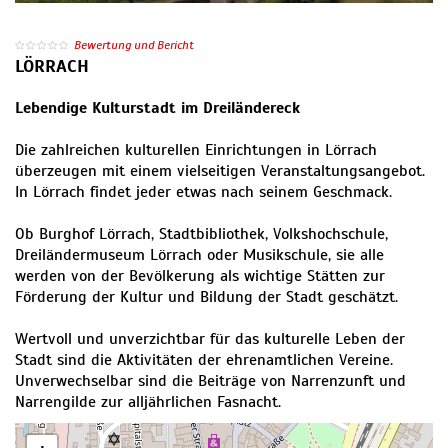
Bewertung und Bericht
LÖRRACH
Lebendige Kulturstadt im Dreiländereck
Die zahlreichen kulturellen Einrichtungen in Lörrach
überzeugen mit einem vielseitigen Veranstaltungsangebot.
In Lörrach findet jeder etwas nach seinem Geschmack.
Ob Burghof Lörrach, Stadtbibliothek, Volkshochschule,
Dreiländermuseum Lörrach oder Musikschule, sie alle
werden von der Bevölkerung als wichtige Stätten zur
Förderung der Kultur und Bildung der Stadt geschätzt.
Wertvoll und unverzichtbar für das kulturelle Leben der
Stadt sind die Aktivitäten der ehrenamtlichen Vereine.
Unverwechselbar sind die Beiträge von Narrenzunft und
Narrengilde zur alljährlichen Fasnacht.