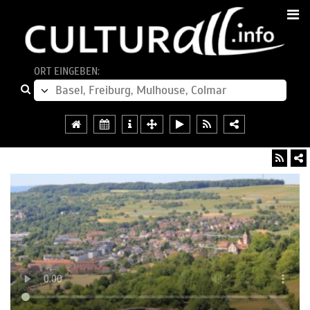
ORT EINGEBEN: