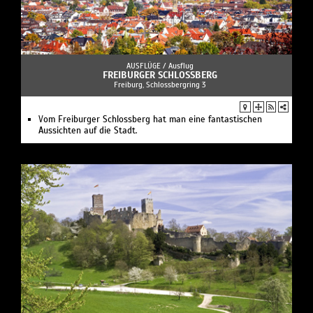
AUSFLÜGE /
Ausflug
FREIBURGER SCHLOSSBERG
Freiburg, Schlossbergring 3
Vom Freiburger Schlossberg hat man eine fantastischen
Aussichten auf die Stadt.