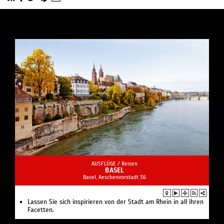
AUSFLÜGE /
Reisen
BASEL
Basel, Aeschenvorstadt 36
Lassen Sie sich inspirieren von der Stadt am Rhein in all ihren
Facetten.